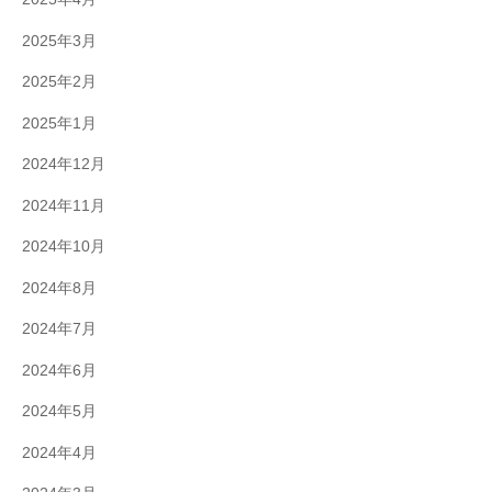
2025年3月
2025年2月
2025年1月
2024年12月
2024年11月
2024年10月
2024年8月
2024年7月
2024年6月
2024年5月
2024年4月