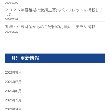
2026/07/02
２０２６年度後期の受講生募集パンフレットを掲載しま
した
2026/07/01
遺贈・相続財産からのご寄附のお願い チラシ掲載
2026/06/22
月別更新情報
2026年8月
2026年7月
2026年6月
2026年5月
2026年4月