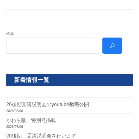
検索
新着情報一覧
26後期受講説明会のyoutube動画公開
2026/08/06
かわら版 特別号掲載
2026/07/06
26後期 受講説明会を行います