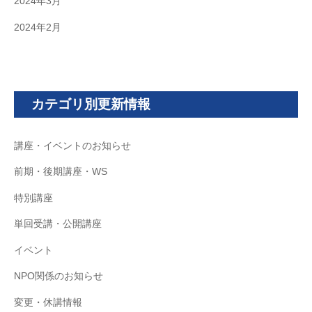
2024年3月
2024年2月
カテゴリ別更新情報
講座・イベントのお知らせ
前期・後期講座・WS
特別講座
単回受講・公開講座
イベント
NPO関係のお知らせ
変更・休講情報