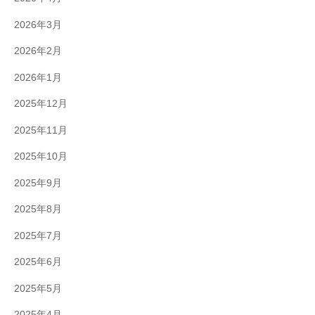
2026年3月
2026年2月
2026年1月
2025年12月
2025年11月
2025年10月
2025年9月
2025年8月
2025年7月
2025年6月
2025年5月
2025年4月