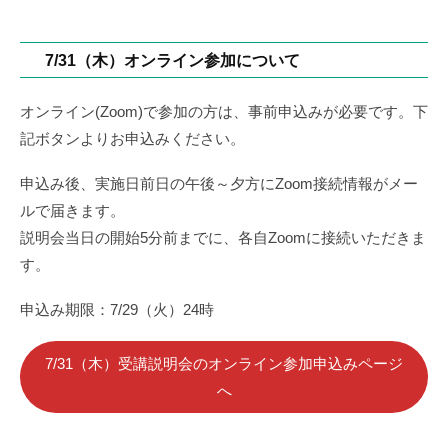
7/31（木）オンライン参加について
オンライン(Zoom)で参加の方は、事前申込みが必要です。下
記ボタンよりお申込みください。
申込み後、実施日前日の午後～夕方にZoom接続情報がメー
ルで届きます。
説明会当日の開始5分前までに、各自Zoomに接続いただきま
す。
申込み期限：7/29（火）24時
7/31（木）受講説明会のオンライン参加申込みページ
へ