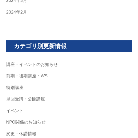
2024年3月
2024年2月
カテゴリ別更新情報
講座・イベントのお知らせ
前期・後期講座・WS
特別講座
単回受講・公開講座
イベント
NPO関係のお知らせ
変更・休講情報