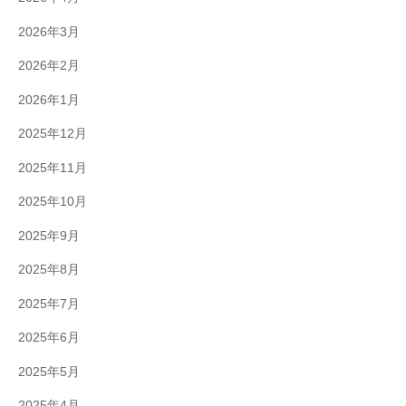
2026年3月
2026年2月
2026年1月
2025年12月
2025年11月
2025年10月
2025年9月
2025年8月
2025年7月
2025年6月
2025年5月
2025年4月