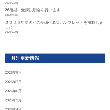
2026/07/06
26後期 受講説明会を行います
2026/07/02
２０２６年度後期の受講生募集パンフレットを掲載しま
した
2026/07/01
月別更新情報
2026年8月
2026年7月
2026年6月
2026年5月
2026年4月