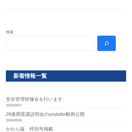
検索
新着情報一覧
安全管理研修会を行います
2026/08/07
26後期受講説明会のyoutube動画公開
2026/08/06
かわら版 特別号掲載