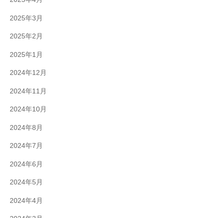
2025年3月
2025年2月
2025年1月
2024年12月
2024年11月
2024年10月
2024年8月
2024年7月
2024年6月
2024年5月
2024年4月