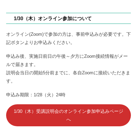
1/30（木）オンライン参加について
オンライン(Zoom)で参加の方は、事前申込みが必要です。下
記ボタンよりお申込みください。
申込み後、実施日前日の午後～夕方にZoom接続情報がメー
ルで届きます。
説明会当日の開始5分前までに、各自Zoomに接続いただきま
す。
申込み期限：1/28（火）24時
1/30（木）受講説明会のオンライン参加申込みページ
へ